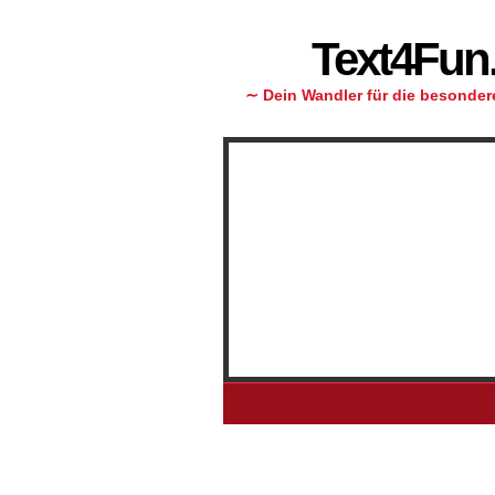
Text4Fun
∼ Dein Wandler für die besondere